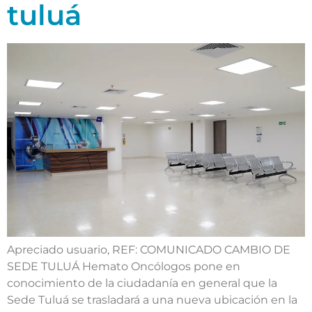
tuluá
Apreciado usuario, REF: COMUNICADO CAMBIO DE
SEDE TULUÁ Hemato Oncólogos pone en
conocimiento de la ciudadanía en general que la
Sede Tuluá se trasladará a una nueva ubicación en la