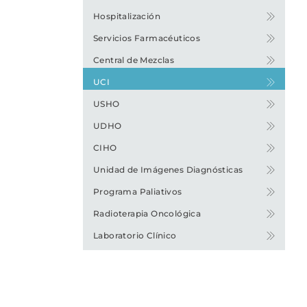
Hospitalización
Servicios Farmacéuticos
Central de Mezclas
UCI
USHO
UDHO
CIHO
Unidad de Imágenes Diagnósticas
Programa Paliativos
Radioterapia Oncológica
Laboratorio Clínico