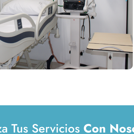
za Tus Servicios
Con Nos