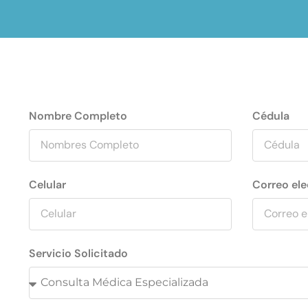
Nombre Completo
Cédula
Celular
Correo el
Servicio Solicitado