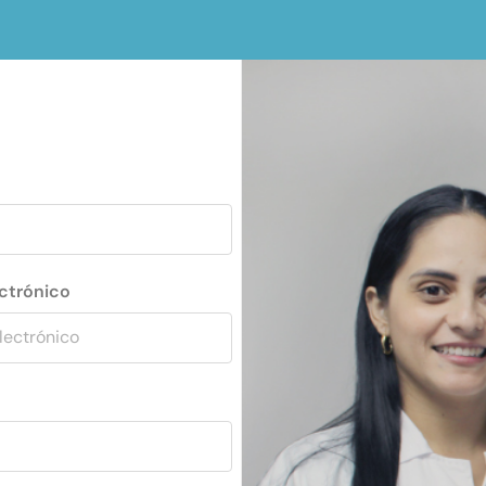
ectrónico