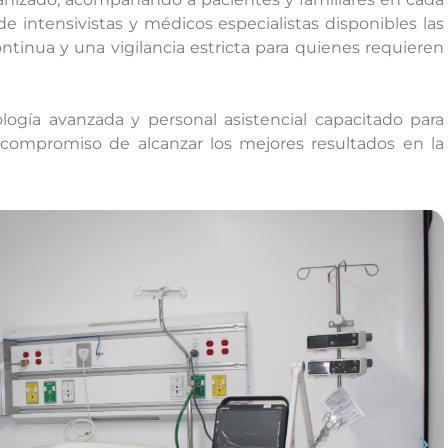
 intensivistas y médicos especialistas disponibles las
ntinua y una vigilancia estricta para quienes requieren
ogía avanzada y personal asistencial capacitado para
l compromiso de alcanzar los mejores resultados en la