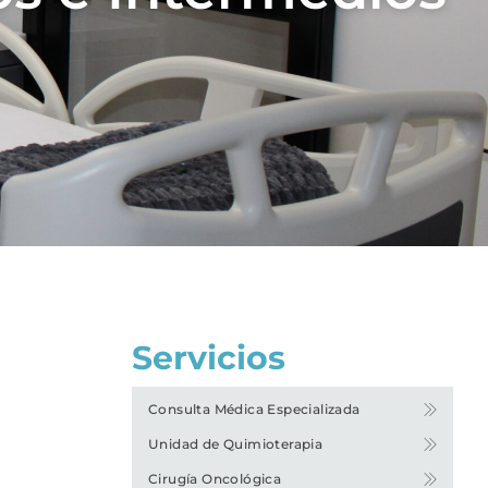
Servicios
Consulta Médica Especializada
Unidad de Quimioterapia
Cirugía Oncológica