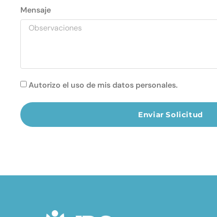
Mensaje
Autorizo el uso de mis datos personales.
Enviar Solicitud