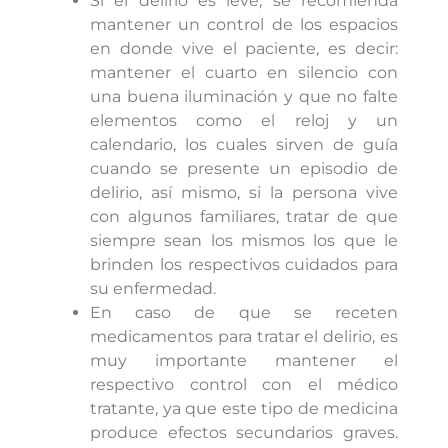
Si el delirio es leve, se recomienda
mantener un control de los espacios
en donde vive el paciente, es decir:
mantener el cuarto en silencio con
una buena iluminación y que no falte
elementos como el reloj y un
calendario, los cuales sirven de guía
cuando se presente un episodio de
delirio, así mismo, si la persona vive
con algunos familiares, tratar de que
siempre sean los mismos los que le
brinden los respectivos cuidados para
su enfermedad.
En caso de que se receten
medicamentos para tratar el delirio, es
muy importante mantener el
respectivo control con el médico
tratante, ya que este tipo de medicina
produce efectos secundarios graves.