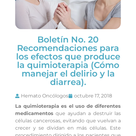
Boletín No. 20
Recomendaciones para
los efectos que produce
la quimioterapia (Cómo
manejar el delirio y la
diarrea).
Hemato Oncólogos
octubre 17, 2018
La quimioterapia es el uso de diferentes
medicamentos
que ayudan a destruir las
células cancerosas, evitando que vuelvan a
crecer y se dividan en más células. Este
procedimiento dirigido a los pacientes que