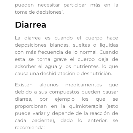
pueden necesitar participar más en la
toma de decisiones”.
Diarrea
La diarrea es cuando el cuerpo hace
deposiciones blandas, sueltas o liquidas
con más frecuencia de lo normal. Cuando
esta se torna grave el cuerpo deja de
adsorber el agua y los nutrientes, lo que
causa una deshidratación o desnutrición.
Existen algunos medicamentos que
debido a sus compuestos pueden causar
diarrea, por ejemplo los que se
proporcionan en la quimioterapia (esto
puede variar y depende de la reacción de
cada paciente), dado lo anterior, se
recomienda: