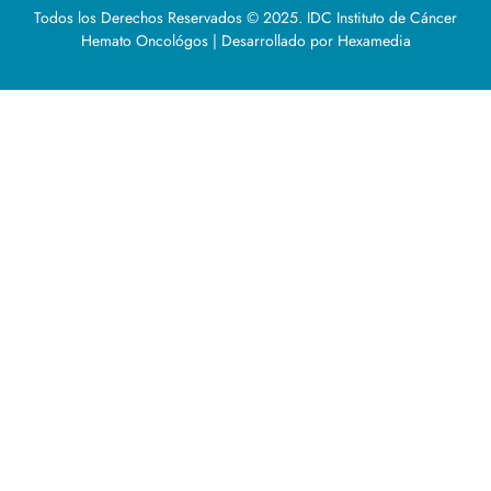
Todos los Derechos Reservados © 2025. IDC Instituto de Cáncer
Hemato Oncológos | Desarrollado por Hexamedia