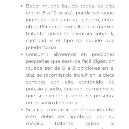
Beber mucho líquido todos los días
(entre 8 a 12 vasos), puede ser agua,
jugos naturales en agua, suero, entre
otros. Recuerde consultar a su médico
tratante quien lo orientará sobre la
cantidad y el tipo de líquido que
puede tomar.
Consumir alimentos en porciones
pequeñas que sean de fácil digestión
(puede ser de 6 a 8 porciones en el
día), se recomienda incluir en la dieta
comidas con alto contenido de
potasio y sodio, que son los minerales
que se pierden cuando se presenta
un episodio de diarrea.
Si va a consumir un medicamento,
este debe ser aprobado por su
médico tratante, quien le