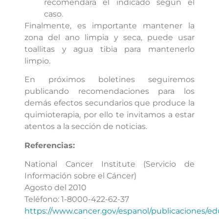
recomendará el indicado según el
caso.
Finalmente, es importante mantener la
zona del ano limpia y seca, puede usar
toallitas y agua tibia para mantenerlo
limpio.
En próximos boletines seguiremos
publicando recomendaciones para los
demás efectos secundarios que produce la
quimioterapia, por ello te invitamos a estar
atentos a la sección de noticias.
Referencias:
National Cancer Institute (Servicio de
Información sobre el Cáncer)
Agosto del 2010
Teléfono: 1-8000-422-62-37
https://www.cancer.gov/espanol/publicaciones/ed