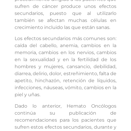
sufren de cáncer produce unos efectos
secundarios, puesto que al utilizarlo
también se afectan muchas células en
crecimiento incluido las que están sanas.
Los efectos secundarios más comunes son:
caída del cabello, anemia, cambios en la
memoria, cambios en los nervios, cambios
en la sexualidad y en la fertilidad de los
hombres y mujeres, cansancio, debilidad,
diarrea, delirio, dolor, estreñimiento, falta de
apetito, hinchazón, retención de líquidos,
infecciones, náuseas, vómito, cambios en la
piel y uñas.
Dado lo anterior, Hemato Oncólogos
continúa su publicación de
recomendaciones para los pacientes que
sufren estos efectos secundarios, durante y