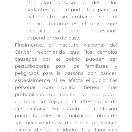
Para algunos casos de delirio los
sedantes son importantes para su
tratamiento, sin embargo, solo el
médico tratante es el único que
decidirá si son necesarios,
dependiendo del caso.
Finalmente, el instituto Nacional del
Cáncer recomienda que “los cambios
causados por el delirio pueden ser
perturbadores para los familiares y
peligrosos para la persona con cáncer,
especialmente si se afecta el juicio. Las
personas con delirio tienen más
probabilidad de caerse, de no poder
controlar su vejiga o el intestino, y de
deshidratarse. Su estado de confusión
puede hacerles difícil hablar con otros de
sus necesidades y de tomar decisiones
acerca de su cuidado. Los familiares