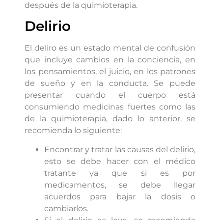
después de la quimioterapia.
Delirio
El deliro es un estado mental de confusión
que incluye cambios en la conciencia, en
los pensamientos, el juicio, en los patrones
de sueño y en la conducta. Se puede
presentar cuando el cuerpo está
consumiendo medicinas fuertes como las
de la quimioterapia, dado lo anterior, se
recomienda lo siguiente:
Encontrar y tratar las causas del delirio,
esto se debe hacer con el médico
tratante ya que si es por
medicamentos, se debe llegar
acuerdos para bajar la dosis o
cambiarlos.