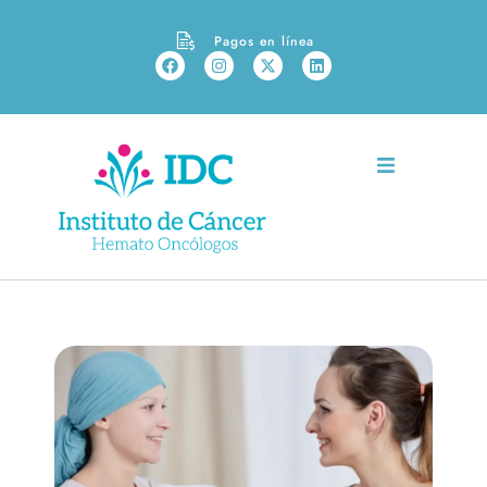
Pagos en línea