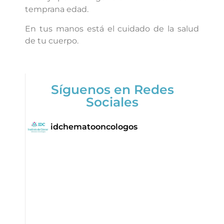
temprana edad.
En tus manos está el cuidado de la salud
de tu cuerpo.
Síguenos en Redes
Sociales
idchematooncologos