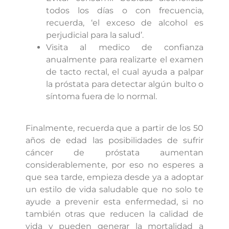
todos los días o con frecuencia,
recuerda, ‘el exceso de alcohol es
perjudicial para la salud’.
Visita al medico de confianza
anualmente para realizarte el examen
de tacto rectal, el cual ayuda a palpar
la próstata para detectar algún bulto o
síntoma fuera de lo normal.
Finalmente, recuerda que a partir de los 50
años de edad las posibilidades de sufrir
cáncer de próstata aumentan
considerablemente, por eso no esperes a
que sea tarde, empieza desde ya a adoptar
un estilo de vida saludable que no solo te
ayude a prevenir esta enfermedad, si no
también otras que reducen la calidad de
vida y pueden generar la mortalidad a