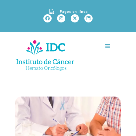
Pagos en línea