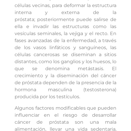
células vecinas, para deformar la estructura
interna y externa de la
próstata; posteriormente puede salirse de
ella e invadir las estructuras como las
vesículas seminales, la vejiga y el recto. En
fases avanzadas de la enfermedad, a través
de los vasos linfáticos y sanguíneos, las
células cancerosas se diseminan a sitios
distantes, como los ganglios y los huesos, lo
que se denomina metástasis. El
crecimiento y la diseminación del cáncer
de próstata dependen de la presencia de la
hormona masculina (testosterona)
producida por los testículos.
Algunos factores modificables que pueden
influenciar en el riesgo de desarrollar
cáncer de próstata son una mala
alimentación, llevar una vida sedentaria,