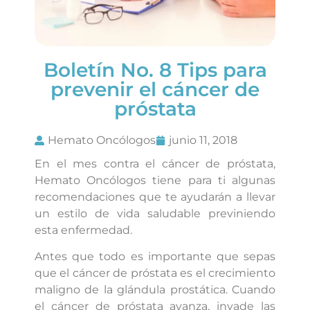
Boletín No. 8 Tips para
prevenir el cáncer de
próstata
Hemato Oncólogos
junio 11, 2018
En el mes contra el cáncer de próstata,
Hemato Oncólogos tiene para ti algunas
recomendaciones que te ayudarán a llevar
un estilo de vida saludable previniendo
esta enfermedad.
Antes que todo es importante que sepas
que el cáncer de próstata es el crecimiento
maligno de la glándula prostática. Cuando
el cáncer de próstata avanza, invade las