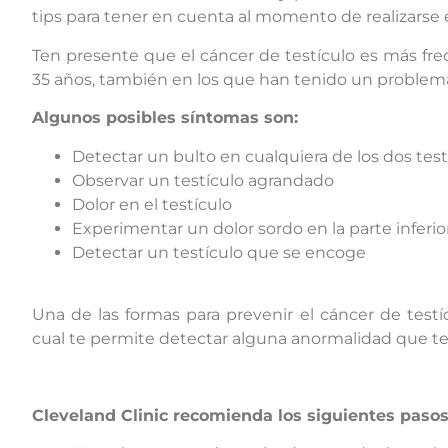
tips para tener en cuenta al momento de realizarse 
Ten presente que el cáncer de testículo es más fr
35 años, también en los que han tenido un problema f
Algunos posibles síntomas son:
Detectar un bulto en cualquiera de los dos test
Observar un testículo agrandado
Dolor en el testículo
Experimentar un dolor sordo en la parte inferio
Detectar un testículo que se encoge
Una de las formas para prevenir el cáncer de test
cual te permite detectar alguna anormalidad que te 
Cleveland Clinic recomienda los siguientes pasos 