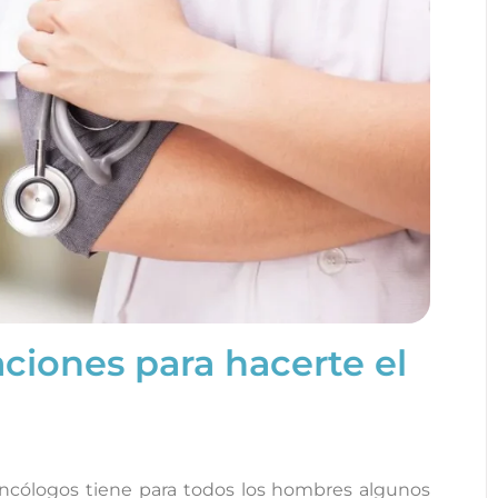
ciones para hacerte el
ncólogos tiene para todos los hombres algunos