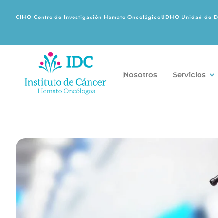
CIHO Centro de Investigación Hemato Oncológico
UDHO Unidad de Di
Nosotros
Servicios