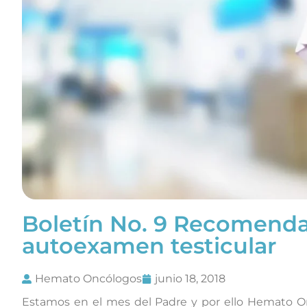
Boletín No. 9 Recomenda
autoexamen testicular
Hemato Oncólogos
junio 18, 2018
Estamos en el mes del Padre y por ello Hemato O