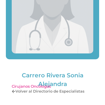
Carrero Rivera Sonia
Alejandra
Cirujanos Oncólogos
Volver al Directorio de Especialistas