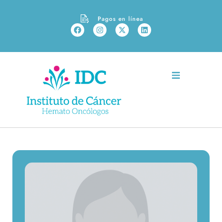
Pagos en línea