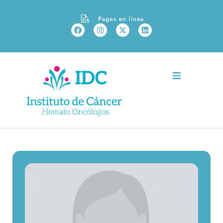
Pagos en línea