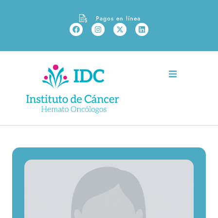
Pagos en línea