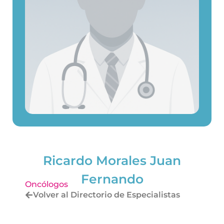
Ricardo Morales Juan
Fernando
Oncólogos
Volver al Directorio de Especialistas