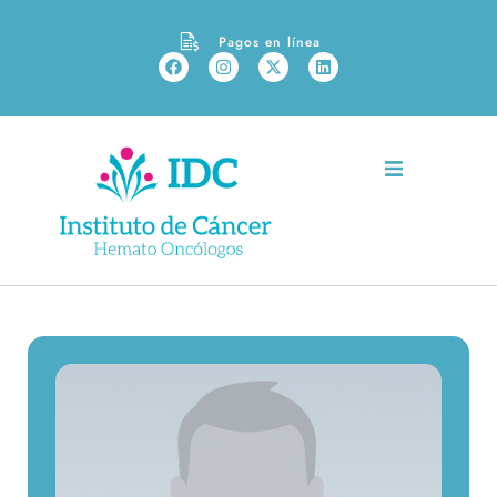
Pagos en línea