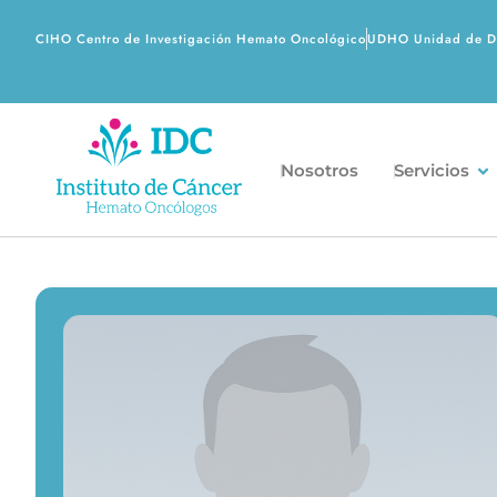
CIHO Centro de Investigación Hemato Oncológico
UDHO Unidad de Di
Nosotros
Servicios