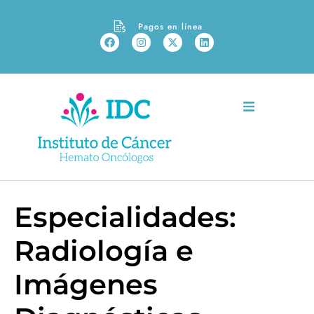
Pagos en línea
Especialidades:
Radiología e
Imágenes