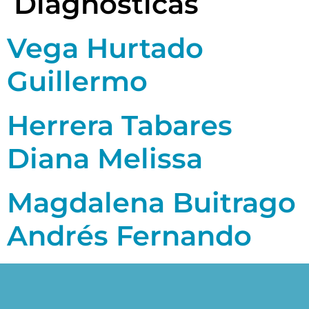
Diagnósticas
Vega Hurtado
Guillermo
Herrera Tabares
Diana Melissa
Magdalena Buitrago
Andrés Fernando