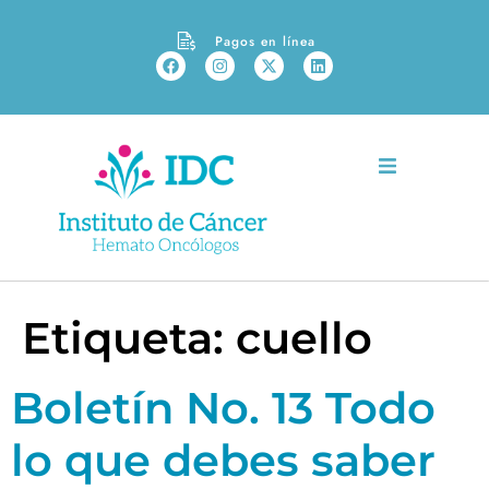
Pagos en línea
Etiqueta:
cuello
Boletín No. 13 Todo
lo que debes saber