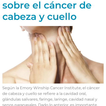
sobre el cáncer de
cabeza y cuello
Según la Emory Winship Cancer Institute, el cáncer
de cabeza y cuello se refiere a la cavidad oral,
glándulas salivares, faringe, laringe, cavidad nasal y
senos paranasales. Dado lo anterior, es importante