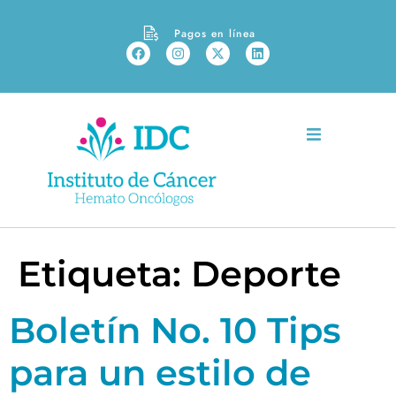
Pagos en línea
Etiqueta:
Deporte
Boletín No. 10 Tips
para un estilo de