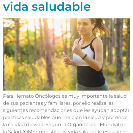
vida saludable
Para Hemato Oncólogos es muy importante la salud
de sus pacientes y familiares, por ello realiza las
siguientes recomendaciones que les ayudan adoptar
practicas saludables que mejoran la salud y por ende
la calidad de vida. Según la Organización Mundial de
la Salud (OMS), un estilo de vida saludable es cuando