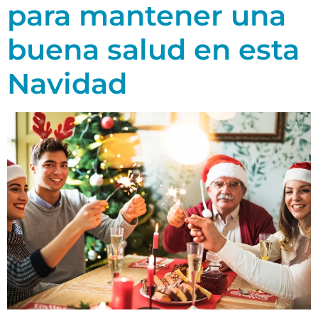
para mantener una
buena salud en esta
Navidad