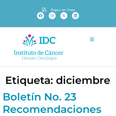
Pagos en línea
Etiqueta:
diciembre
Boletín No. 23
Recomendaciones