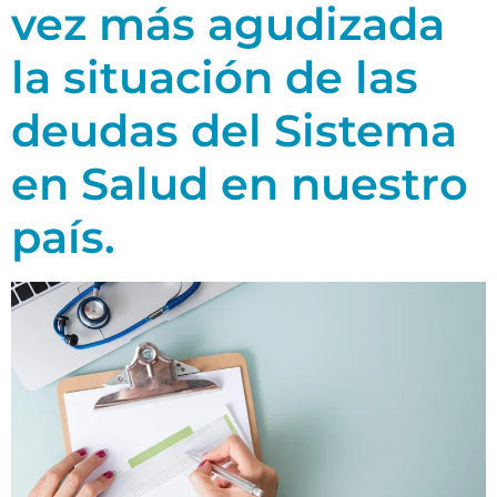
vez más agudizada
la situación de las
deudas del Sistema
en Salud en nuestro
país.