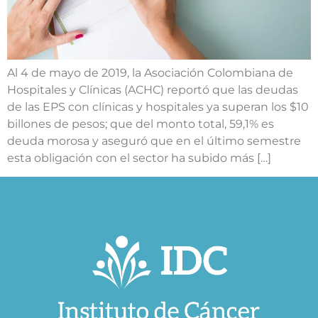
Al 4 de mayo de 2019, la Asociación Colombiana de
Hospitales y Clínicas (ACHC) reportó que las deudas
de las EPS con clínicas y hospitales ya superan los $10
billones de pesos; que del monto total, 59,1% es
deuda morosa y aseguró que en el último semestre
esta obligación con el sector ha subido más […]